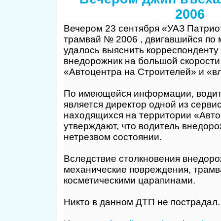
2006
Вечером 23 сентября «УАЗ Патрио
трамвай № 2006 , двигавшийся по 
удалось выяснить корреспонденту
внедорожник на большой скорости
«Автоцентра на Строителей» и «вл
По имеющейся информации, води
является директор одной из серви
находящихся на территории «Авто
утверждают, что водитель внедоро
нетрезвом состоянии.
Вследствие столкновения внедоро
механические повреждения, трамв
косметическими царапинами.
Никто в данном ДТП не пострадал.