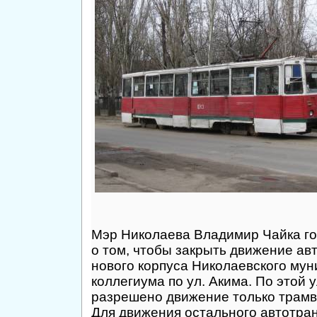
Мэр Николаева Владимир Чайка го
о том, чтобы закрыть движение ав
нового корпуса Николаевского му
коллегиума по ул. Акима. По этой 
разрешено движение только трамв
Для движения остального автотран