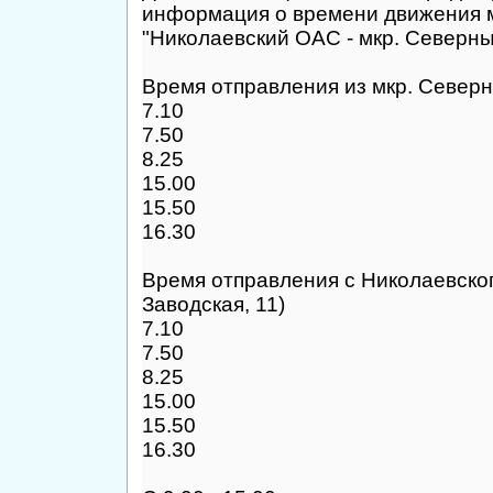
информация о времени движения 
"Николаевский ОАС - мкр. Северны
Время отправления из мкр. Север
7.10
7.50
8.25
15.00
15.50
16.30
Время отправления с Николаевског
Заводская, 11)
7.10
7.50
8.25
15.00
15.50
16.30