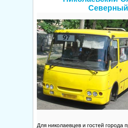
Северный
Для николаевцев и гостей города 